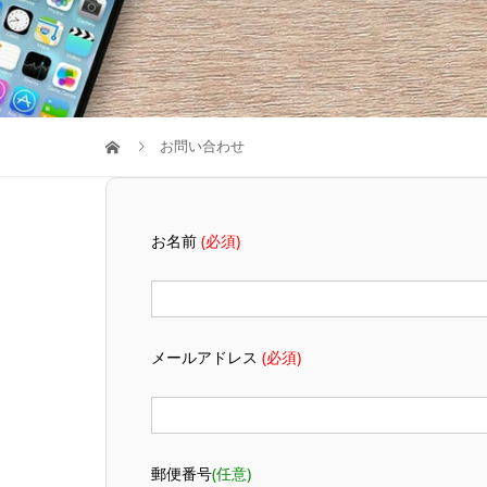
お問い合わせ
お名前
(必須)
メールアドレス
(必須)
郵便番号
(任意)