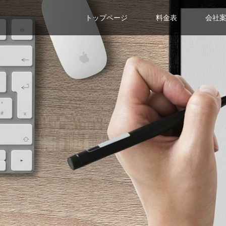
トップページ
料金表
会社