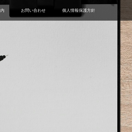
案内
お問い合わせ
個人情報保護方針