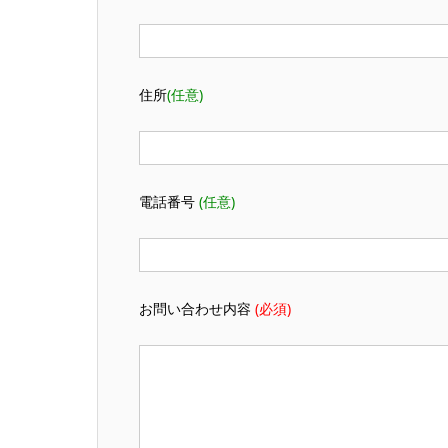
住所
(任意)
電話番号
(任意)
お問い合わせ内容
(必須)