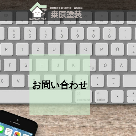
お問い合わせ