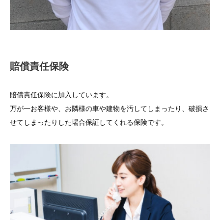
賠償責任保険
賠償責任保険に加入しています。
万が一お客様や、お隣様の車や建物を汚してしまったり、破損さ
せてしまったりした場合保証してくれる保険です。