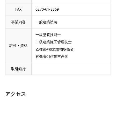
FAX
0270-61-8369
事業内容
一般建築塗装
一級塗装技能士
二級建築施工管理技士
許可・資格
乙種第4種危険物取扱者
有機溶剤作業主任者
取引銀行
アクセス