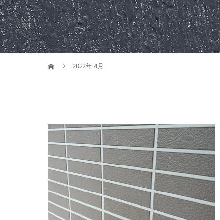
2022年 4月