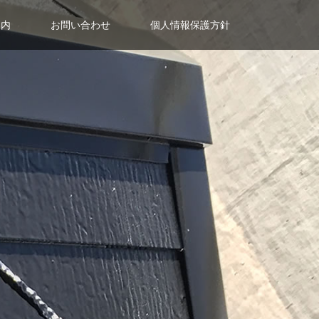
案内
お問い合わせ
個人情報保護方針