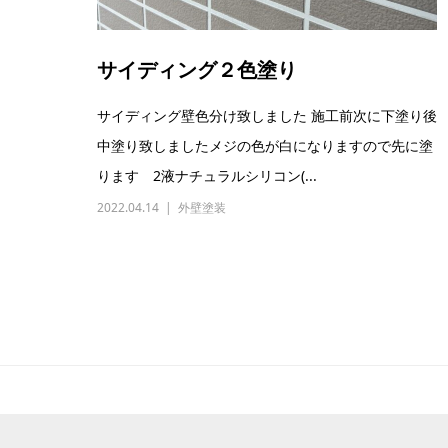
サイディング２色塗り
サイディング壁色分け致しました 施工前次に下塗り後
中塗り致しましたメジの色が白になりますので先に塗
ります 2液ナチュラルシリコン(...
2022.04.14
外壁塗装