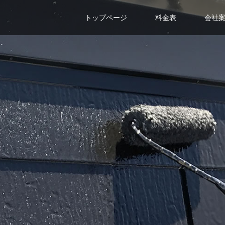
トップページ
料金表
会社